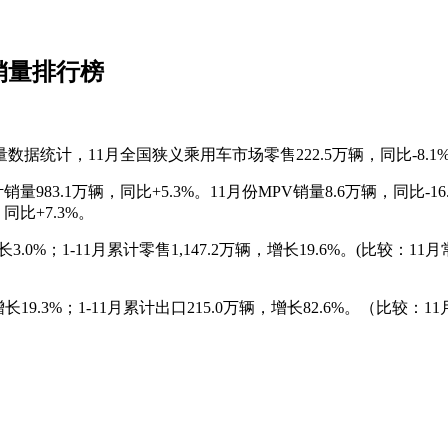
车销量排行榜
，11月全国狭义乘用车市场零售222.5万辆，同比-8.1%，环比
量983.1万辆，同比+5.3%。11月份MPV销量8.6万辆，同比-16
，同比+7.3%。
.0%；1-11月累计零售1,147.2万辆，增长19.6%。(比较：
长19.3%；1-11月累计出口215.0万辆，增长82.6%。（比较