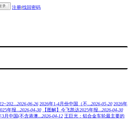
注册
|
找回密码
202...
2026-06-26
2026年1-4月份中国（不...
2026-05-20
2026年
5年报...
2026-04-30
【图解】今飞凯达2025年报...
2026-04-30
6年3月中国(不含港澳...
2026-04-12
王巨光：铝合金车轮最主要的