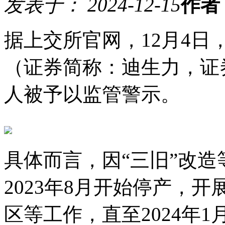
发表于： 2024-12-15
作者
据上交所官网，12月4
（证券简称：迪生力，证券
人被予以监管警示。
具体而言，因“三旧”改
2023年8月开始停产，
区等工作，直至2024年