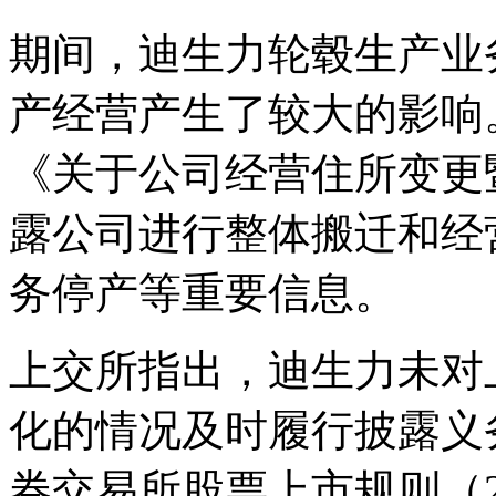
期间，迪生力轮毂生产业
产经营产生了较大的影响。公
《关于公司经营住所变更
露公司进行整体搬迁和经
务停产等重要信息。
上交所指出，迪生力未对
化的情况及时履行披露义
券交易所股票上市规则（2