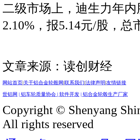
二级市场上，迪生力年内股
2.10%，报5.14元/股，总
文章来源：读创财经
网站首页
|
关于铝合金轮毂网
|
联系我们
|
法律声明
|
友情链接
世铝网
| 铝车轮质量协会
| 软件开发
| 铝合金轮毂生产厂家
Copyright © Shenyang Shin
All rights reserved