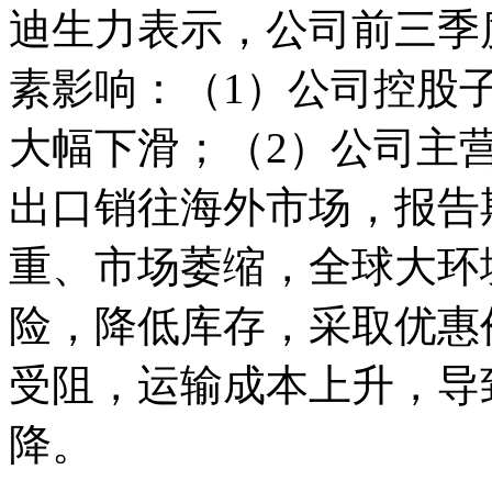
迪生力表示，公司前三季
素影响：（1）公司控股
大幅下滑；（2）公司主
出口销往海外市场，报告
重、市场萎缩，全球大环
险，降低库存，采取优惠
受阻，运输成本上升，导
降。