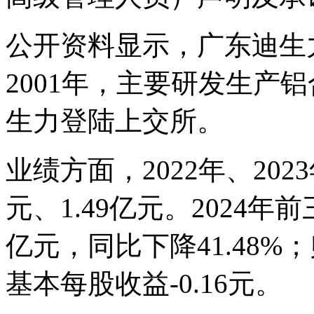
公开资料显示，广东迪生
2001年，主要研发生产铝
生力登陆上交所。
业绩方面，2022年、202
元、1.49亿元。2024年
亿元，同比下降41.48%；
基本每股收益-0.16元。