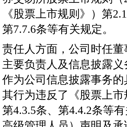
《股票上市规则》）第2.1.1
第7.7.6条等有关规定。
责任人方面，公司时任董
主要负责人及信息披露义
作为公司信息披露事务的
其行为违反了《股票上市规则》
第4.3.5条、第4.4.2
高级管理人员）声明及承