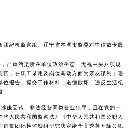
集团纪检监察组、辽宁省本溪市监委对中信戴卡股
法，严重污染所在单位政治生态；无视中央八项规
要官，在职工录用及岗位调动方面为亲友谋利；毫
单位报告、提交工作材料；道德败坏，违反生活纪
益。
并涉嫌受贿、非法经营同类营业犯罪，且在党的十
中华人民共和国监察法》《中华人民共和国公职人
中信集团纪检监察组研究决定给予高秀英开除公职