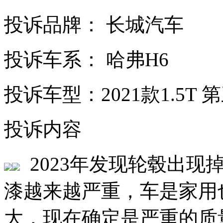
投诉品牌： 长城汽车
投诉车系： 哈弗H6
投诉车型：2021款1.5T 
投诉内容
2023年发现轮毂出现
漆越来越严重，车是家用
大，现在确定是严重的质