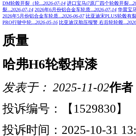
DM轮毂开裂（轮...
2026-07-14
进口宝马i7原厂四个轮毂开裂...
2
裂...
2026-07-14
2026年6月份铝合金车轮质...
2026-07-14
华晨宝马
2026年5月份铝合金车轮质...
2026-06-07
比亚迪宋PLUS轮毂有裂纹
PRO行驶中轮...
2026-05-16
比亚迪汉胎压报警 右后轮轮毂...
2026
质量
哈弗H6轮毂掉漆
发表于： 2025-11-02
作者
投诉编号：【1529830】
投诉时间：2025-10-31 13: