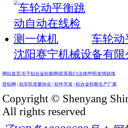
车轮动
沈阳赛宁机械设备有限
网站首页
|
关于铝合金轮毂网
|
联系我们
|
法律声明
|
友情链接
世铝网
| 铝车轮质量协会
| 软件开发
| 铝合金轮毂生产厂家
Copyright © Shenyang Shin
All rights reserved