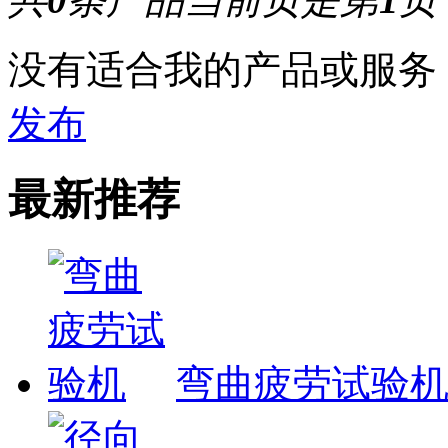
没有适合我的产品或服务
发布
最新推荐
弯曲疲劳试验